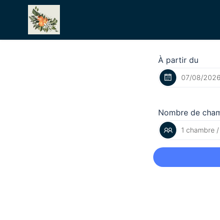
À partir du
Nombre de cha
1 chambre /