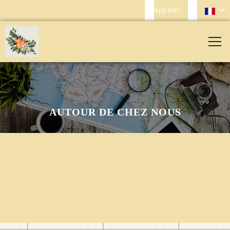
Appeler
AUTOUR DE CHEZ NOUS