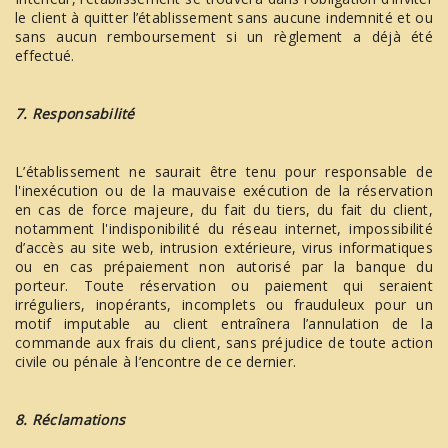
le client à quitter l’établissement sans aucune indemnité et ou
sans aucun remboursement si un règlement a déjà été
effectué.
7. Responsabilité
L’établissement ne saurait être tenu pour responsable de
l'inexécution ou de la mauvaise exécution de la réservation
en cas de force majeure, du fait du tiers, du fait du client,
notamment l'indisponibilité du réseau internet, impossibilité
d’accès au site web, intrusion extérieure, virus informatiques
ou en cas prépaiement non autorisé par la banque du
porteur. Toute réservation ou paiement qui seraient
irréguliers, inopérants, incomplets ou frauduleux pour un
motif imputable au client entraînera l’annulation de la
commande aux frais du client, sans préjudice de toute action
civile ou pénale à l’encontre de ce dernier.
8. Réclamations