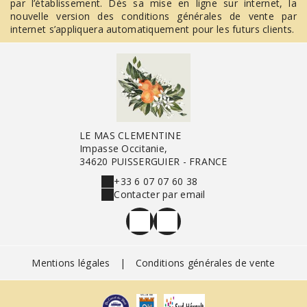
par l’établissement. Dès sa mise en ligne sur internet, la
nouvelle version des conditions générales de vente par
internet s’appliquera automatiquement pour les futurs clients.
LE MAS CLEMENTINE
Impasse Occitanie,
34620 PUISSERGUIER - FRANCE
+33 6 07 07 60 38
Contacter par email
Mentions légales
|
Conditions générales de vente