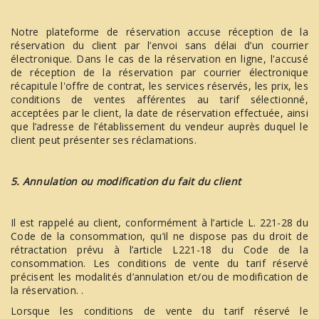
Notre plateforme de réservation accuse réception de la
réservation du client par l’envoi sans délai d’un courrier
électronique. Dans le cas de la réservation en ligne, l'accusé
de réception de la réservation par courrier électronique
récapitule l'offre de contrat, les services réservés, les prix, les
conditions de ventes afférentes au tarif sélectionné,
acceptées par le client, la date de réservation effectuée, ainsi
que l’adresse de l’établissement du vendeur auprès duquel le
client peut présenter ses réclamations.
5. Annulation ou modification du fait du client
Il est rappelé au client, conformément à l’article L. 221-28 du
Code de la consommation, qu’il ne dispose pas du droit de
rétractation prévu à l’article L221-18 du Code de la
consommation. Les conditions de vente du tarif réservé
précisent les modalités d’annulation et/ou de modification de
la réservation. .
Lorsque les conditions de vente du tarif réservé le