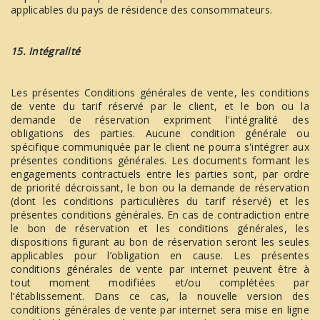
applicables du pays de résidence des consommateurs.
15. Intégralité
Les présentes Conditions générales de vente, les conditions
de vente du tarif réservé par le client, et le bon ou la
demande de réservation expriment l'intégralité des
obligations des parties. Aucune condition générale ou
spécifique communiquée par le client ne pourra s'intégrer aux
présentes conditions générales. Les documents formant les
engagements contractuels entre les parties sont, par ordre
de priorité décroissant, le bon ou la demande de réservation
(dont les conditions particulières du tarif réservé) et les
présentes conditions générales. En cas de contradiction entre
le bon de réservation et les conditions générales, les
dispositions figurant au bon de réservation seront les seules
applicables pour l’obligation en cause. Les présentes
conditions générales de vente par internet peuvent être à
tout moment modifiées et/ou complétées par
l’établissement. Dans ce cas, la nouvelle version des
conditions générales de vente par internet sera mise en ligne