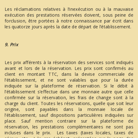
Les réclamations relatives à l’inexécution ou à la mauvaise
exécution des prestations réservées doivent, sous peine de
forclusion, être portées à notre connaissance par écrit dans
les quatorze jours après la date de départ de l’établissement.
9. Prix
Les prix afférents à la réservation des services sont indiqués
avant et lors de la réservation. Les prix sont confirmés au
client en montant TTC, dans la devise commerciale de
l’établissement, et ne sont valables que pour la durée
indiquée sur la plateforme de réservation. Si le débit à
l’établissement s’effectue dans une monnaie autre que celle
confirmée sur la réservation, les frais de change sont à la
charge du client. Toutes les réservations, quelle que soit leur
origine, sont payables dans la monnaie locale de
l’établissement, sauf dispositions particulières indiquées sur
place. Sauf mention contraire sur la plateforme de
réservation, les prestations complémentaires ne sont pas
incluses dans le prix. Les taxes (taxes locales, taxes de