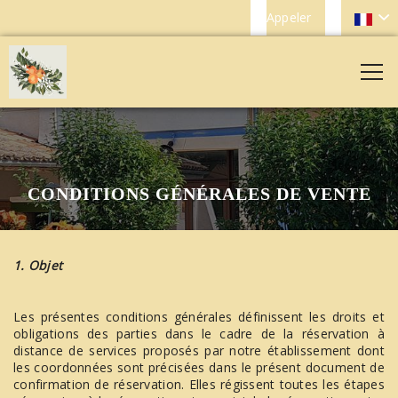
Appeler
CONDITIONS GÉNÉRALES DE VENTE
1. Objet
Les présentes conditions générales définissent les droits et
obligations des parties dans le cadre de la réservation à
distance de services proposés par notre établissement dont
les coordonnées sont précisées dans le présent document de
confirmation de réservation. Elles régissent toutes les étapes