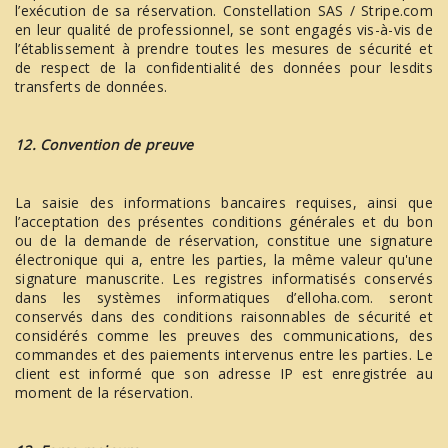
l’exécution de sa réservation. Constellation SAS / Stripe.com
en leur qualité de professionnel, se sont engagés vis-à-vis de
l’établissement à prendre toutes les mesures de sécurité et
de respect de la confidentialité des données pour lesdits
transferts de données.
12. Convention de preuve
La saisie des informations bancaires requises, ainsi que
l’acceptation des présentes conditions générales et du bon
ou de la demande de réservation, constitue une signature
électronique qui a, entre les parties, la même valeur qu'une
signature manuscrite. Les registres informatisés conservés
dans les systèmes informatiques d’elloha.com. seront
conservés dans des conditions raisonnables de sécurité et
considérés comme les preuves des communications, des
commandes et des paiements intervenus entre les parties. Le
client est informé que son adresse IP est enregistrée au
moment de la réservation.