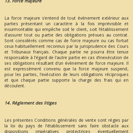
13. Force majeure
La force majeure s’entend de tout évènement extérieur aux
parties présentant un caractère à la fois imprévisible et
insurmontable qui empêche soit le client, soit l’établissement
d’assurer tout ou partie des obligations prévues au contrat.
Sont considérés comme cas de force majeure ou cas fortuit
ceux habituellement reconnus par la jurisprudence des Cours
et Tribunaux français. Chaque partie ne pourra être tenue
responsable à l’égard de l’autre partie en cas d’inexécution de
ses obligations résultant d’un évènement de force majeure. Il
est expressément convenu que la force majeure suspend,
pour les parties, l’exécution de leurs obligations réciproques
et que chaque partie supporte la charge des frais qui en
découlent.
14. Règlement des litiges
Les présentes Conditions générales de vente sont régies par
la loi du pays de l’établissement sans faire obstacle aux
dispositions impératives protectrices éventuellement