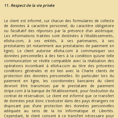
11. Respect de la vie privée
Le client est informé, sur chacun des formulaires de collecte
de données à caractère personnel, du caractère obligatoire
ou facultatif des réponses par la présence d’un astérisque.
Les informations traitées sont destinées à l’établissements,
elloha.com, à ses entités, à ses partenaires, à ses
prestataires (et notamment aux prestataires de paiement en
ligne). Le client autorise elloha.com à communiquer ses
données personnelles à des tiers à la condition qu’une telle
communication se révèle compatible avec la réalisation des
opérations incombant à elloha.com au titre des présentes
conditions générales et en lien avec la Charte clients de
protection des données personnelles. En particulier lors du
paiement en ligne, les coordonnées bancaires du client
devront être transmises par le prestataire de paiement
stripe.com à la banque de l’établissement, pour l’exécution du
contrat de réservation. Le client est informé que ce transfert
de données peut donc s’exécuter dans des pays étrangers ne
disposant pas d’une protection des données personnelles
adéquate au sens de la loi Informatique et Libertés.
Cependant, le client consent à ce transfert nécessaire pour