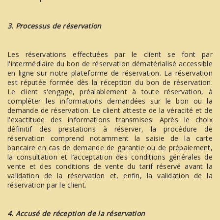
3. Processus de réservation
Les réservations effectuées par le client se font par
l'intermédiaire du bon de réservation dématérialisé accessible
en ligne sur notre plateforme de réservation. La réservation
est réputée formée dès la réception du bon de réservation.
Le client s'engage, préalablement à toute réservation, à
compléter les informations demandées sur le bon ou la
demande de réservation. Le client atteste de la véracité et de
l'exactitude des informations transmises. Après le choix
définitif des prestations à réserver, la procédure de
réservation comprend notamment la saisie de la carte
bancaire en cas de demande de garantie ou de prépaiement,
la consultation et l’acceptation des conditions générales de
vente et des conditions de vente du tarif réservé avant la
validation de la réservation et, enfin, la validation de la
réservation par le client.
4. Accusé de réception de la réservation