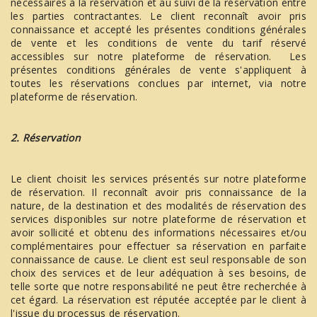
nécessaires à la réservation et au suivi de la réservation entre
les parties contractantes. Le client reconnaît avoir pris
connaissance et accepté les présentes conditions générales
de vente et les conditions de vente du tarif réservé
accessibles sur notre plateforme de réservation. Les
présentes conditions générales de vente s'appliquent à
toutes les réservations conclues par internet, via notre
plateforme de réservation.
2. Réservation
Le client choisit les services présentés sur notre plateforme
de réservation. Il reconnaît avoir pris connaissance de la
nature, de la destination et des modalités de réservation des
services disponibles sur notre plateforme de réservation et
avoir sollicité et obtenu des informations nécessaires et/ou
complémentaires pour effectuer sa réservation en parfaite
connaissance de cause. Le client est seul responsable de son
choix des services et de leur adéquation à ses besoins, de
telle sorte que notre responsabilité ne peut être recherchée à
cet égard. La réservation est réputée acceptée par le client à
l'issue du processus de réservation.