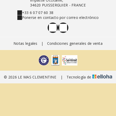
Impasse Occitanie,
34620 PUISSERGUIER - FRANCE
+33 6 07 07 60 38
Ponerse en contacto por correo electrónico
Notas legales
|
Condiciones generales de venta
© 2026 LE MAS CLEMENTINE
|
Tecnología de