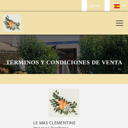
Llamar
TÉRMINOS Y CONDICIONES DE VENTA
LE MAS CLEMENTINE